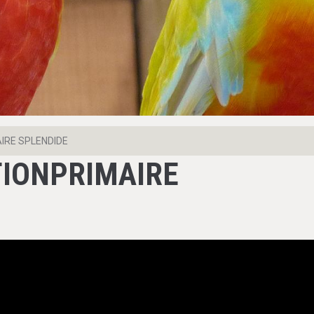
IRE SPLENDIDE
TIONPRIMAIRE