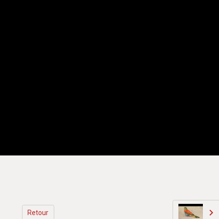
Retour