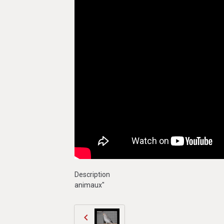
Description
animaux"