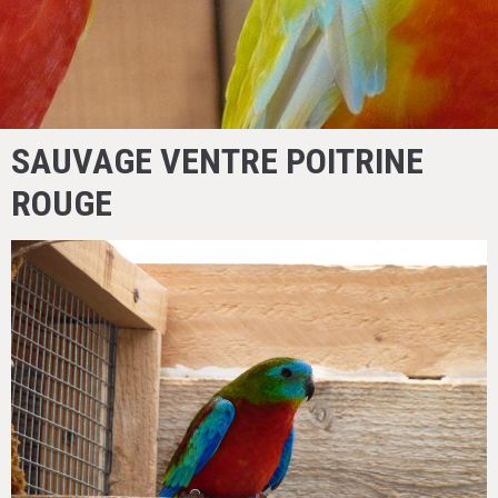
SAUVAGE VENTRE POITRINE
ROUGE