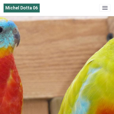
Michel Dotta 06