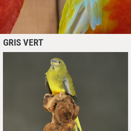
GRIS VERT