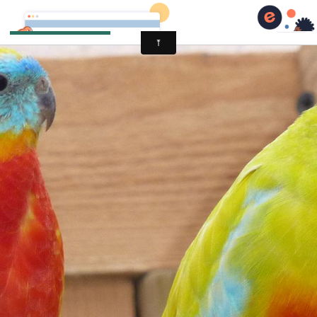
Michel Dotta 06